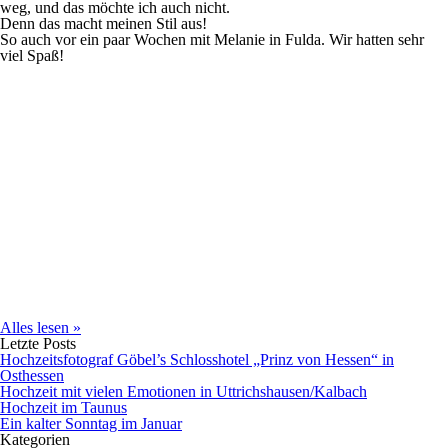
weg, und das möchte ich auch nicht.
Denn das macht meinen Stil aus!
So auch vor ein paar Wochen mit Melanie in Fulda. Wir hatten sehr
viel Spaß!
Alles lesen »
Letzte Posts
Hochzeitsfotograf Göbel’s Schlosshotel „Prinz von Hessen“ in
Osthessen
Hochzeit mit vielen Emotionen in Uttrichshausen/Kalbach
Hochzeit im Taunus
Ein kalter Sonntag im Januar
Kategorien