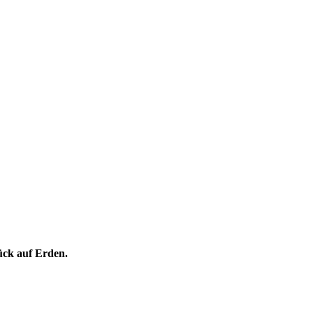
ück auf Erden.