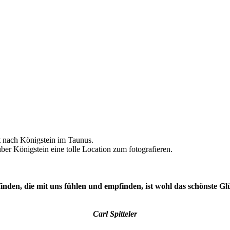
t nach Königstein im Taunus.
ber Königstein eine tolle Location zum fotografieren.
inden, die mit uns fühlen und empfinden, ist wohl das schönste Gl
Carl Spitteler