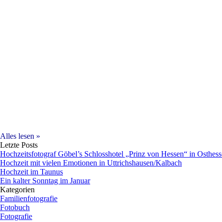
Alles lesen »
Letzte Posts
Hochzeitsfotograf Göbel’s Schlosshotel „Prinz von Hessen“ in Osthes
Hochzeit mit vielen Emotionen in Uttrichshausen/Kalbach
Hochzeit im Taunus
Ein kalter Sonntag im Januar
Kategorien
Familienfotografie
Fotobuch
Fotografie