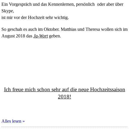
Ein Vorgespräch und das Kennenlernen, persönlich oder aber über
Skype,
ist mir vor der Hochzeit sehr wichtig.
So geschah es auch im Oktober. Matthias und Theresa wollen sich im
August 2018 das
Ja-Wort
geben.
Ich freue mich schon sehr auf die neue Hochzeitssaison
2018
!
Alles lesen »