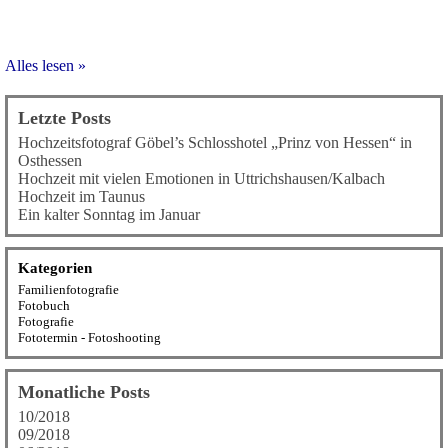
Alles lesen »
Letzte Posts
Hochzeitsfotograf Göbel’s Schlosshotel „Prinz von Hessen“ in
Osthessen
Hochzeit mit vielen Emotionen in Uttrichshausen/Kalbach
Hochzeit im Taunus
Ein kalter Sonntag im Januar
Kategorien
Familienfotografie
Fotobuch
Fotografie
Fototermin - Fotoshooting
Monatliche Posts
10/2018
09/2018