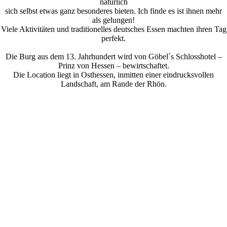
natürlich
sich selbst etwas ganz besonderes bieten. Ich finde es ist ihnen mehr
als gelungen!
Viele Aktivitäten und traditionelles deutsches Essen machten ihren Tag
perfekt.
Die Burg aus dem 13. Jahrhundert wird von Göbel`s Schlosshotel –
Prinz von Hessen – bewirtschaftet.
Die Location liegt in Osthessen, inmitten einer eindrucksvollen
Landschaft, am Rande der Rhön.