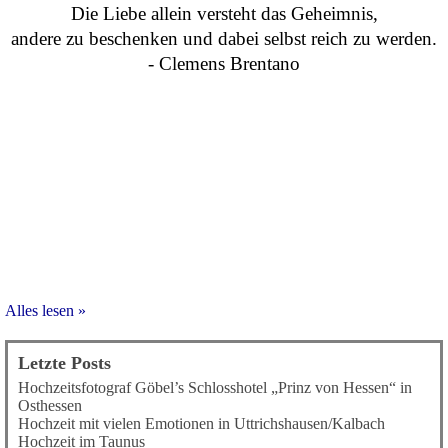
Die Liebe allein versteht das Geheimnis,
andere zu beschenken und
dabei selbst reich zu werden.
- Clemens Brentano
Alles lesen »
Letzte Posts
Hochzeitsfotograf Göbel’s Schlosshotel „Prinz von Hessen“ in
Osthessen
Hochzeit mit vielen Emotionen in Uttrichshausen/Kalbach
Hochzeit im Taunus