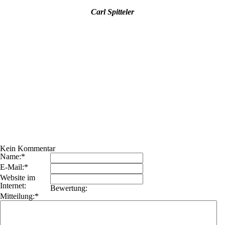
Carl Spitteler
Kein Kommentar
Name:*
E-Mail:*
Website im
Internet:
Bewertung:
Mitteilung:*