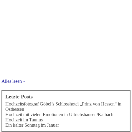
Alles lesen »
Letzte Posts
Hochzeitsfotograf Göbel’s Schlosshotel „Prinz von Hessen“ in
Osthessen
Hochzeit mit vielen Emotionen in Uttrichshausen/Kalbach
Hochzeit im Taunus
Ein kalter Sonntag im Januar