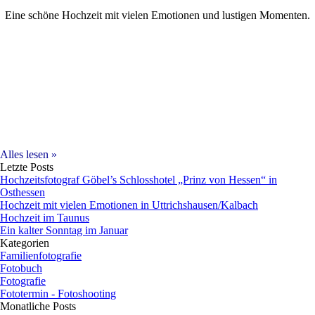
Eine schöne Hochzeit mit vielen Emotionen und lustigen Momenten.
Alles lesen »
Letzte Posts
Hochzeitsfotograf Göbel’s Schlosshotel „Prinz von Hessen“ in
Osthessen
Hochzeit mit vielen Emotionen in Uttrichshausen/Kalbach
Hochzeit im Taunus
Ein kalter Sonntag im Januar
Kategorien
Familienfotografie
Fotobuch
Fotografie
Fototermin - Fotoshooting
Monatliche Posts